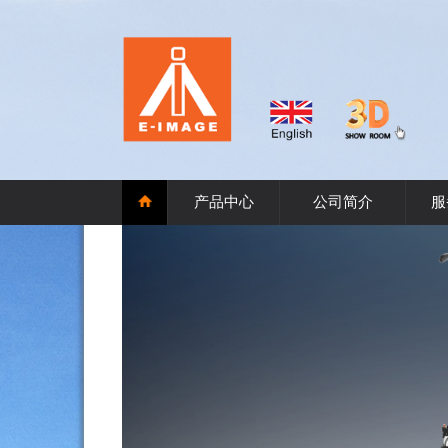
产品中心
公司简介
服