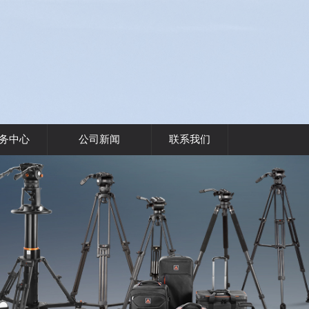
务中心
公司新闻
联系我们