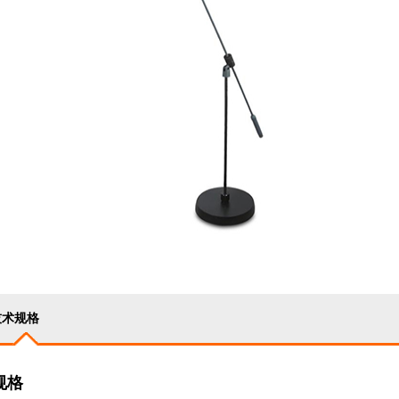
技术规格
规格